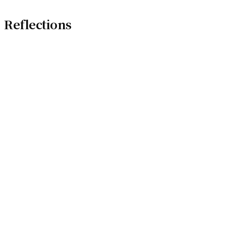
Reflections