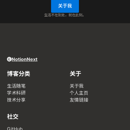
关于我
生活不在别处，就在此刻。
NotionNext
博客分类
关于
生活随笔
关于我
学术科研
个人主页
技术分享
友情链接
社交
GitHub