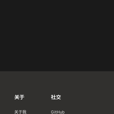
关于
社交
关于我
GitHub