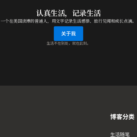
认真生活，记录生活
一个在美国读博的普通人，用文字记录生活感悟、旅行见闻和成长点滴。
关于我
生活不在别处，就在此刻。
博客分类
生活随笔