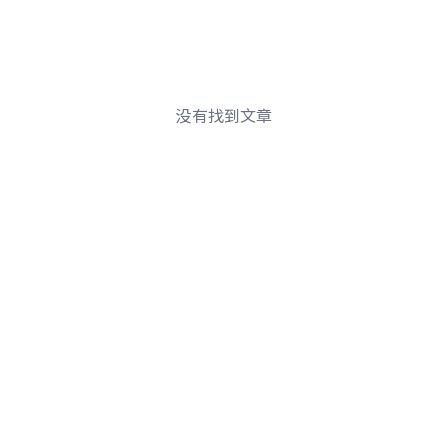
没有找到文章