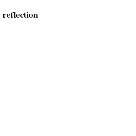
reflection